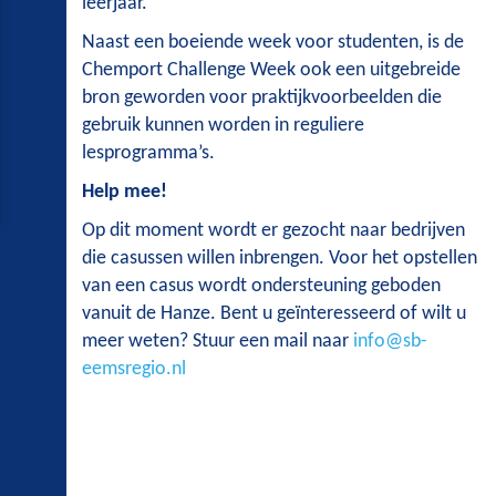
leerjaar.
Naast een boeiende week voor studenten, is de
Chemport Challenge Week ook een uitgebreide
bron geworden voor praktijkvoorbeelden die
gebruik kunnen worden in reguliere
lesprogramma’s.
Help mee!
Op dit moment wordt er gezocht naar bedrijven
die casussen willen inbrengen. Voor het opstellen
van een casus wordt ondersteuning geboden
vanuit de Hanze. Bent u geïnteresseerd of wilt u
meer weten? Stuur een mail naar
info@sb-
eemsregio.nl