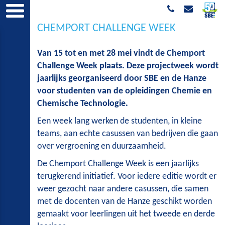
CHEMPORT CHALLENGE WEEK
Van 15 tot en met 28 mei vindt de Chemport
Challenge Week plaats. Deze projectweek wordt
jaarlijks georganiseerd door SBE en de Hanze
voor studenten van de opleidingen Chemie en
Chemische Technologie.
Een week lang werken de studenten, in kleine
teams, aan echte casussen van bedrijven die gaan
over vergroening en duurzaamheid.
De Chemport Challenge Week is een jaarlijks
terugkerend initiatief. Voor iedere editie wordt er
weer gezocht naar andere casussen, die samen
met de docenten van de Hanze geschikt worden
gemaakt voor leerlingen uit het tweede en derde