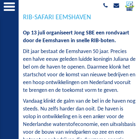
RIB-SAFARI EEMSHAVEN
Op 13 juli organiseert Jong SBE een rondvaart
door de Eemshaven in snelle RIB-boten.
Dit jaar bestaat de Eemshaven 50 jaar. Precies
een halve eeuw geleden luidde koningin Juliana de
bel om de haven te openen. Daarmee klonk het
startschot voor de komst van nieuwe bedrijven en
een hoop ontwikkelingen om Nederland vooruit
te brengen en de toekomst vorm te geven.
Vandaag klinkt de galm van de bel in de haven nog
steeds. Nu zelfs harder dan ooit. De haven is
volop in ontwikkeling en is een anker voor de
Nederlandse waterstofeconomie, een uitvalsbasis
voor de bouw van windparken op zee en een