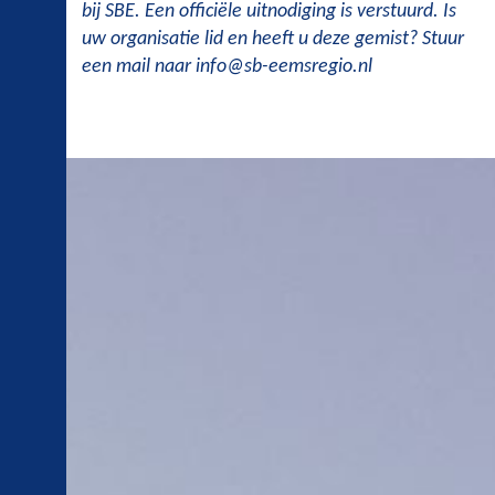
bij SBE. Een officiële uitnodiging is verstuurd. Is
uw organisatie lid en heeft u deze gemist? Stuur
een mail naar info@sb-eemsregio.nl