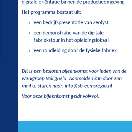
digitale oriëntatie binnen de productieomgeving.
Het programma bestaat uit:
een bedrijfspresentatie van Zeolyst
een demonstratie van de digitale
fabriekstour in het opleidingslokaal
een rondleiding door de fysieke fabriek
Dit is een besloten bijeenkomst voor leden van de
werkgroep Veiligheid. Aanmelden kan door een
mail te sturen naar: info@sb-eemsregio.nl
Voor deze bijeenkomst geldt vol=vol.