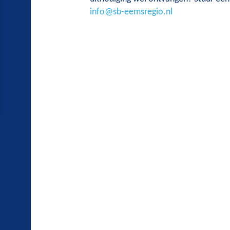
info@sb-eemsregio.nl