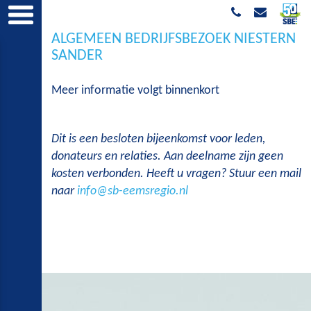
ALGEMEEN BEDRIJFSBEZOEK NIESTERN
SANDER
Meer informatie volgt binnenkort
Dit is een besloten bijeenkomst voor leden,
donateurs en relaties. Aan deelname zijn geen
kosten verbonden. Heeft u vragen? Stuur een mail
naar
info@sb-eemsregio.nl