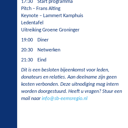
17:30 Start programma
Pitch – Frans Alting
Keynote – Lammert Kamphuis
Ledentafel
Uitreiking Groene Groninger
19:00 Diner
20:30 Netwerken
21:30 Eind
Dit is een besloten bijeenkomst voor leden,
donateurs en relaties. Aan deelname zijn geen
kosten verbonden. Deze uitnodiging mag intern
worden doorgestuurd. Heeft u vragen? Stuur een
mail naar
info@sb-eemsregio.nl