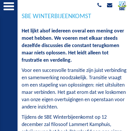
SBE WINTERBIJEENKOMST
Het lijkt alsof iedereen overal een mening over
moet hebben. We voeren met elkaar steeds
dezelfde discussies die constant terugkomen
maar niets oplossen. Het leidt alleen tot
frustratie en verdeling.
Voor een succesvolle transitie zijn juist verbinding
en samenwerking noodzakelijk. Transitie vraagt
om een stapeling van oplossingen: niet uitsluiten
maar verbinden. Het gaat erom dat we loskomen
van onze eigen overtuigingen en openstaan voor
andere inzichten.
Tijdens de SBE Winterbijeenkomst op 12
december zal filosoof Lammert Kamphuis,