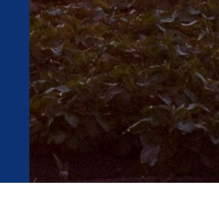
AANMELDEN 2026 WG HRM – AI OP DE