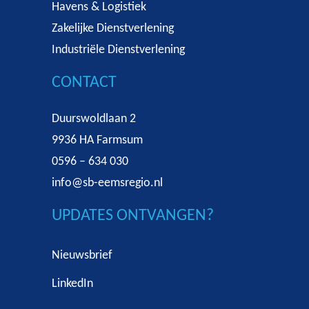
Havens & Logistiek
Zakelijke Dienstverlening
Industriële Dienstverlening
CONTACT
Duurswoldlaan 2
9936 HA Farmsum
0596 – 634 030
info@sb-eemsregio.nl
UPDATES ONTVANGEN?
Nieuwsbrief
LinkedIn