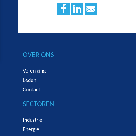
OVER ONS
Vereniging
Leden
Contact
SECTOREN
Industrie
Energie