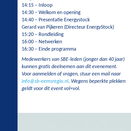
14:15 – Inloop
14:30 – Welkom en opening
14:40 – Presentatie Energystock
Gerard van Pijkeren (Directeur EnergyStock)
15:20 – Rondleiding
16:00 – Netwerken
16:30 – Einde programma
Medewerkers van SBE-leden (jonger dan 40 jaar)
kunnen gratis deelnemen aan dit evenement.
Voor aanmelden of vragen, stuur een mail naar
info@sb-eemsregio.nl
.
Wegens beperkte plekken
geldt voor dit event vol=vol.