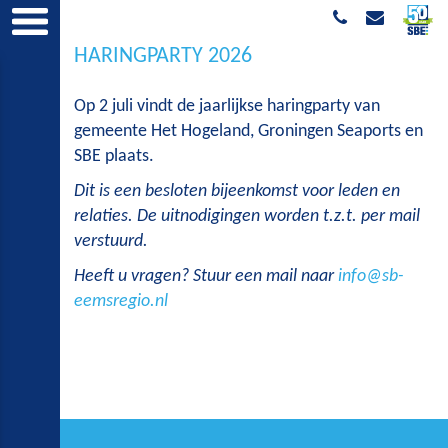
HARINGPARTY 2026
Op 2 juli vindt de jaarlijkse haringparty van
gemeente Het Hogeland, Groningen Seaports en
SBE plaats.
Dit is een besloten bijeenkomst voor leden en
relaties. De uitnodigingen worden t.z.t. per mail
verstuurd.
Heeft u vragen? Stuur een mail naar
info@sb-
eemsregio.nl